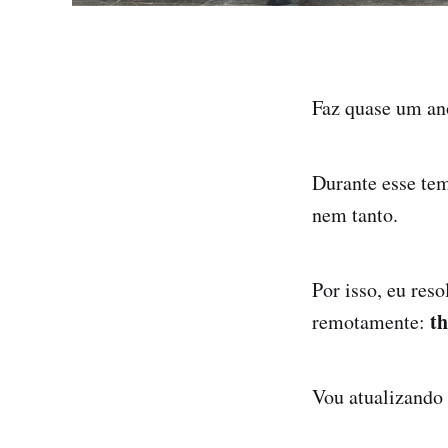
Faz quase um an
Durante esse tem
nem tanto.
Por isso, eu res
th
remotamente:
Vou atualizando