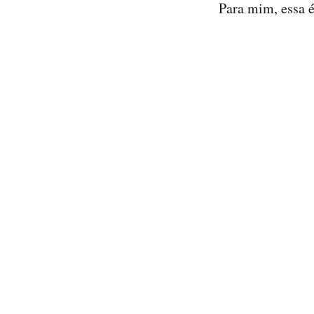
Para mim, essa é