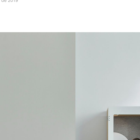
. de 2019