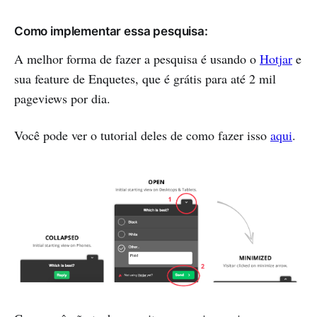
Como implementar essa pesquisa:
A melhor forma de fazer a pesquisa é usando o
Hotjar
e
sua feature de Enquetes, que é grátis para até 2 mil
pageviews por dia.
Você pode ver o tutorial deles de como fazer isso
aqui
.