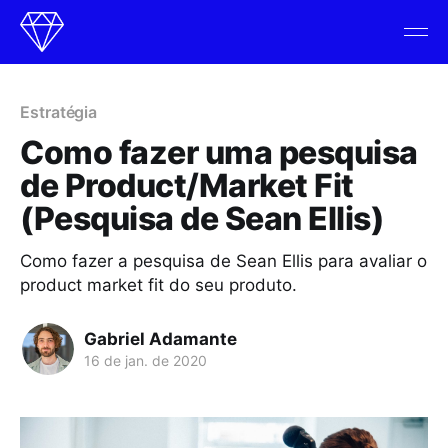
Estratégia
Como fazer uma pesquisa
de Product/Market Fit
(Pesquisa de Sean Ellis)
Como fazer a pesquisa de Sean Ellis para avaliar o
product market fit do seu produto.
Gabriel Adamante
16 de jan. de 2020