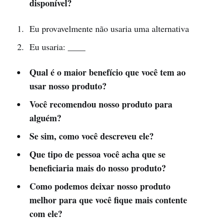
disponível?
Eu provavelmente não usaria uma alternativa
Eu usaria: ____
Qual é o maior benefício que você tem ao
usar nosso produto?
Você recomendou nosso produto para
alguém?
Se sim, como você descreveu ele?
Que tipo de pessoa você acha que se
beneficiaria mais do nosso produto?
Como podemos deixar nosso produto
melhor para que você fique mais contente
com ele?