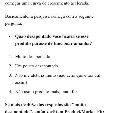
começar uma curva de crescimento acelerada.
Basicamente, a pesquisa começa com a seguinte
pergunta:
Quão desapontado você ficaria se esse
produto parasse de funcionar amanhã?
Muito desapontado
Um pouco desapontado
Não me afetaria muito (não acho que é tão útil
assim)
Não uso o produto mais, tanto faz.
Se mais de 40% das respostas são "muito
desapontado", então você tem Product/Market Fit;