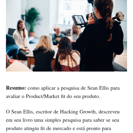
Resumo:
como aplicar a pesquisa de Sean Ellis para
avaliar o Product/Market fit do seu produto.
O Sean Ellis, escritor de Hacking Growth, descreveu
em seu livro uma simples pesquisa para saber se seu
produto atingiu fit de mercado e está pronto para