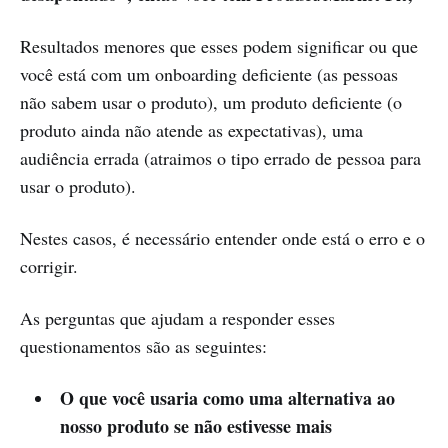
Resultados menores que esses podem significar ou que
você está com um onboarding deficiente (as pessoas
não sabem usar o produto), um produto deficiente (o
produto ainda não atende as expectativas), uma
audiência errada (atraimos o tipo errado de pessoa para
usar o produto).
Nestes casos, é necessário entender onde está o erro e o
corrigir.
As perguntas que ajudam a responder esses
questionamentos são as seguintes:
O que você usaria como uma alternativa ao
nosso produto se não estivesse mais