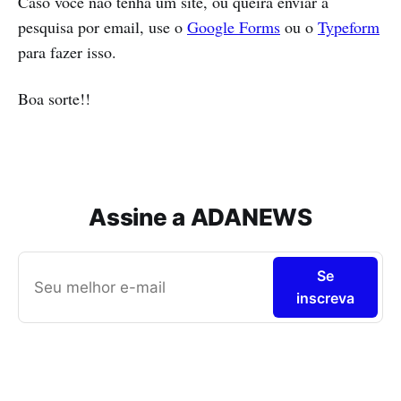
Caso você não tenha um site, ou queira enviar a
pesquisa por email, use o
Google Forms
ou o
Typeform
para fazer isso.
Boa sorte!!
Assine a ADANEWS
Se
inscreva