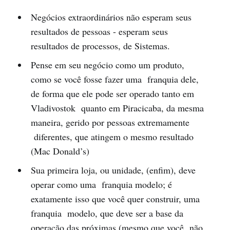
Negócios extraordinários não esperam seus
resultados de pessoas - esperam seus
resultados de processos, de Sistemas.
Pense em seu negócio como um produto,
como se você fosse fazer uma franquia dele,
de forma que ele pode ser operado tanto em
Vladivostok quanto em Piracicaba, da mesma
maneira, gerido por pessoas extremamente
diferentes, que atingem o mesmo resultado
(Mac Donald’s)
Sua primeira loja, ou unidade, (enfim), deve
operar como uma franquia modelo; é
exatamente isso que você quer construir, uma
franquia modelo, que deve ser a base da
operação das próximas (mesmo que você não