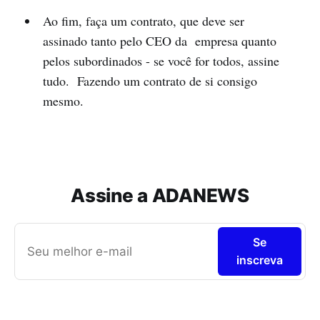
Ao fim, faça um contrato, que deve ser
assinado tanto pelo CEO da empresa quanto
pelos subordinados - se você for todos, assine
tudo. Fazendo um contrato de si consigo
mesmo.
Assine a ADANEWS
Se
inscreva