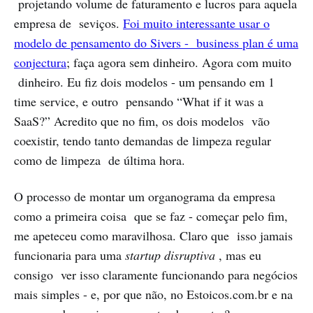
projetando volume de faturamento e lucros para aquela
empresa de seviços.
Foi muito interessante usar o
modelo de pensamento do Sivers - business plan é uma
conjectura
; faça agora sem dinheiro. Agora com muito
dinheiro. Eu fiz dois modelos - um pensando em 1
time service, e outro pensando “What if it was a
SaaS?” Acredito que no fim, os dois modelos vão
coexistir, tendo tanto demandas de limpeza regular
como de limpeza de última hora.
O processo de montar um organograma da empresa
como a primeira coisa que se faz - começar pelo fim,
me apeteceu como maravilhosa. Claro que isso jamais
funcionaria para uma
startup disruptiva
, mas eu
consigo ver isso claramente funcionando para negócios
mais simples - e, por que não, no Estoicos.com.br e na