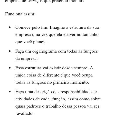
empresa de serviços que pretendo montar?
Funciona assim:
Comece pelo fim. Imagine a estrutura da sua
empresa uma vez que ela estiver no tamanho
que você planeja.
Faça um organograma com todas as funções
da empresa:
Essa estrutura vai existir desde sempre. A
única coisa de diferente é que você ocupa
todas as funções no primeiro momento.
Faça uma descrição das responsabilidades e
atividades de cada função, assim como sobre
quais padrões o trabalho dessa pessoa vai ser
avaliado.