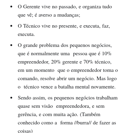
O Gerente vive no passado, e organiza tudo
que vê; é averso a mudanças;
O Técnico vive no presente, e executa, faz,
executa.
O grande problema dos pequenos negócios,
que é normalmente uma pessoa que é 10%
empreendedor, 20% gerente e 70% técnico,
em um momento que o empreendedor toma o
comando, resolve abrir um negócio. Mas logo
o técnico vence a batalha mental novamente.
Sendo assim, os pequenos negócios trabalham
quase sem visão empreendedora, e sem
gerência, e com muita ação. (Também
conhecido como a forma //burra// de fazer as
coisas)