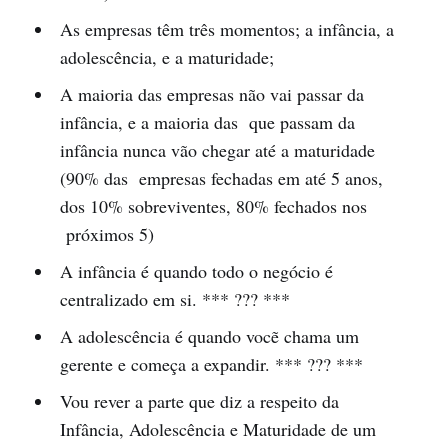
As empresas têm três momentos; a infância, a
adolescência, e a maturidade;
A maioria das empresas não vai passar da
infância, e a maioria das que passam da
infância nunca vão chegar até a maturidade
(90% das empresas fechadas em até 5 anos,
dos 10% sobreviventes, 80% fechados nos
próximos 5)
A infância é quando todo o negócio é
centralizado em si. *** ??? ***
A adolescência é quando vocẽ chama um
gerente e começa a expandir. *** ??? ***
Vou rever a parte que diz a respeito da
Infância, Adolescência e Maturidade de um