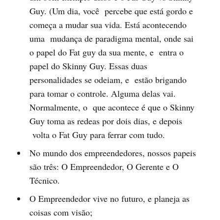
Guy. (Um dia, você percebe que está gordo e
começa a mudar sua vida. Está acontecendo
uma mudança de paradigma mental, onde sai
o papel do Fat guy da sua mente, e entra o
papel do Skinny Guy. Essas duas
personalidades se odeiam, e estão brigando
para tomar o controle. Alguma delas vai.
Normalmente, o que acontece é que o Skinny
Guy toma as redeas por dois dias, e depois
volta o Fat Guy para ferrar com tudo.
No mundo dos empreendedores, nossos papeis
são três: O Empreendedor, O Gerente e O
Técnico.
O Empreendedor vive no futuro, e planeja as
coisas com visão;