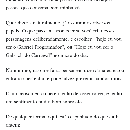
pessoa que conversa com minha vó.
Quer dizer - naturalmente, já assumimos diversos
papéis. O que passa a acontecer se você criar esses
personagens deliberadamente, e escolher “hoje eu vou
ser o Gabriel Programador”, ou “Hoje eu vou ser o
Gabriel do Carnaval” no inicio do dia.
No mínimo, isso me faria pensar em que rotina eu estou
entrando neste dia, e pode talvez prevenir hábitos ruins;
É um pensamento que eu tenho de desenvolver, e tenho
um sentimento muito bom sobre ele.
De qualquer forma, aqui está o apanhado do que eu li
ontem: