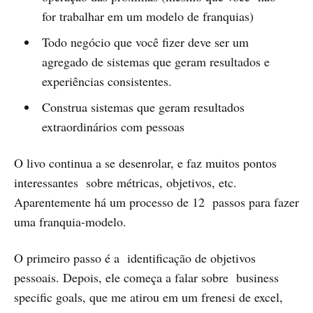
for trabalhar em um modelo de franquias)
Todo negócio que você fizer deve ser um
agregado de sistemas que geram resultados e
experiências consistentes.
Construa sistemas que geram resultados
extraordinários com pessoas
O livo continua a se desenrolar, e faz muitos pontos
interessantes sobre métricas, objetivos, etc.
Aparentemente há um processo de 12 passos para fazer
uma franquia-modelo.
O primeiro passo é a identificação de objetivos
pessoais. Depois, ele começa a falar sobre business
specific goals, que me atirou em um frenesi de excel,