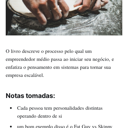
O livro descreve o processo pelo qual um
empreendedor médio passa ao iniciar seu negócio, e
enfatiza o pensamento em sistemas para tornar sua
empresa escalável.
Notas tomadas:
Cada pessoa tem personalidades distintas
operando dentro de si
um bom exemplo disso é o Fat Guy vs Skinny